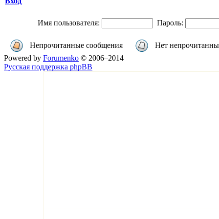
Вход
Имя пользователя:
Пароль:
Непрочитанные сообщения
Нет непрочитанны
Powered by
Forumenko
© 2006–2014
Русская поддержка phpBB