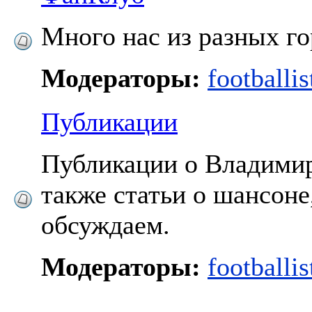
Много нас из разных го
Модераторы:
footballis
Публикации
Публикации о Владимир
также статьи о шансоне
обсуждаем.
Модераторы:
footballis