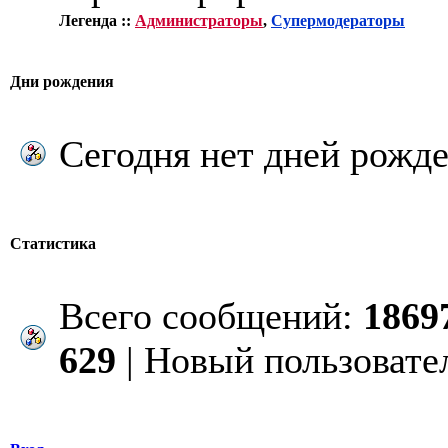
Легенда ::
Администраторы
,
Супермодераторы
Дни рождения
Сегодня нет дней рожде
Статистика
Всего сообщений:
1869
629
| Новый пользовате