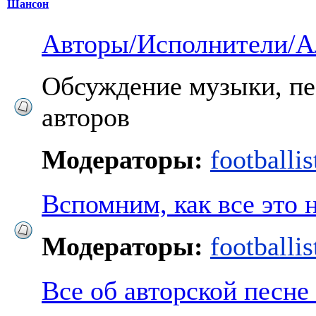
Шансон
Авторы/Исполнители/
Обсуждение музыки, пе
авторов
Модераторы:
footballis
Вспомним, как все это н
Модераторы:
footballis
Все об авторской песне