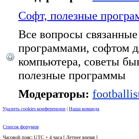
Софт, полезные прогр
Все вопросы связанные
программами, софтом д
компьютера, советы бы
полезные программы
Модераторы:
footballis
Удалить cookies конференции
|
Наша команда
Список форумов
Часовой пояс: UTC + 4 часа [ Летнее время ]