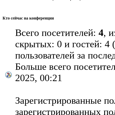
Кто сейчас на конференции
Всего посетителей:
4
, 
скрытых: 0 и гостей: 4
пользователей за после
Больше всего посетител
2025, 00:21
Зарегистрированные пол
зарегистрированных по