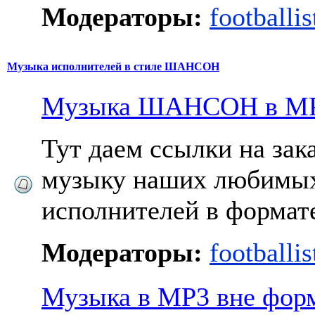
Модераторы:
footballis
Музыка исполнителей в стиле ШАНСОН
Музыка ШАНСОН в М
Тут даем ссылки на за
музыку наших любимы
исполнителей в формат
Модераторы:
footballis
Музыка в МР3 вне фор