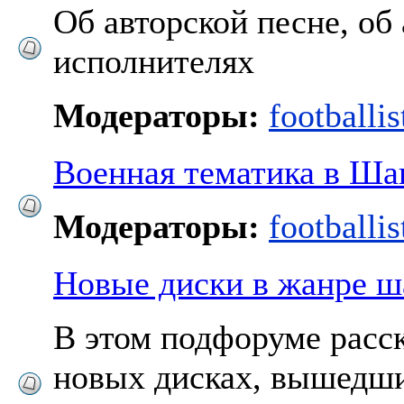
Об авторской песне, об 
исполнителях
Модераторы:
footballis
Военная тематика в Ша
Модераторы:
footballis
Новые диски в жанре ш
В этом подфоруме расс
новых дисках, вышедши