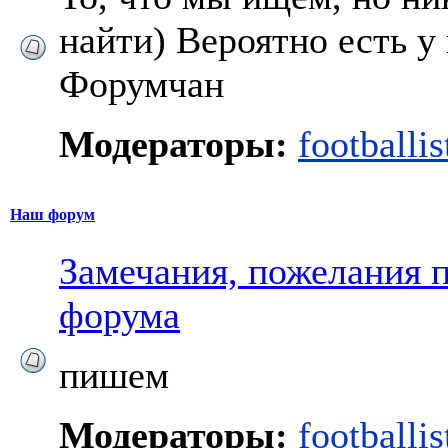
найти) Вероятно есть у
Форумчан
Модераторы:
footballis
Наш форум
Замечания, пожелания п
форума
пишем
Модераторы:
footballis