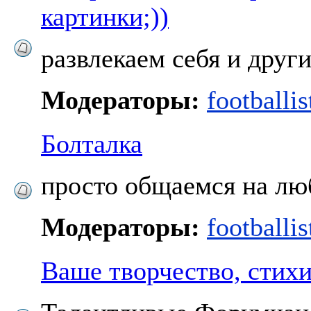
картинки;))
развлекаем себя и други
Модераторы:
footballis
Болталка
просто общаемся на л
Модераторы:
footballis
Ваше творчество, стихи