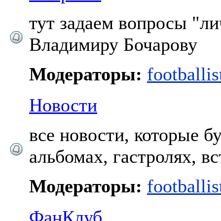
тут задаем вопросы "ли
Владимиру Бочарову
Модераторы:
footballis
Новости
все новости, которые б
альбомах, гастролях, вс
Модераторы:
footballis
ФанКлуб