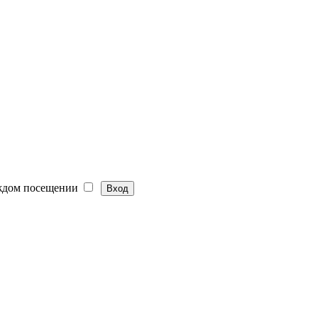
ждом посещении