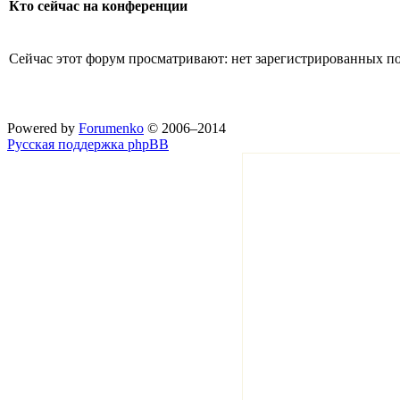
Кто сейчас на конференции
Сейчас этот форум просматривают: нет зарегистрированных пол
Powered by
Forumenko
© 2006–2014
Русская поддержка phpBB