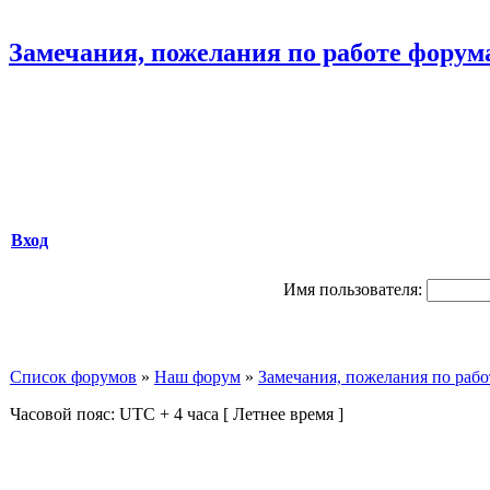
Замечания, пожелания по работе форум
Вход
Имя пользователя:
Список форумов
»
Наш форум
»
Замечания, пожелания по рабо
Часовой пояс: UTC + 4 часа [ Летнее время ]