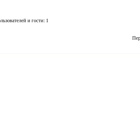
ьзователей и гости: 1
Пер