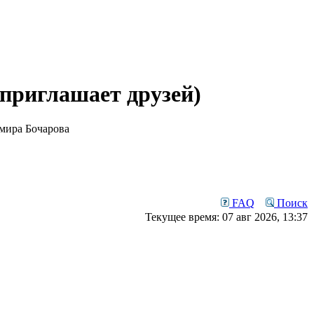
приглашает друзей)
мира Бочарова
FAQ
Поиск
Текущее время: 07 авг 2026, 13:37