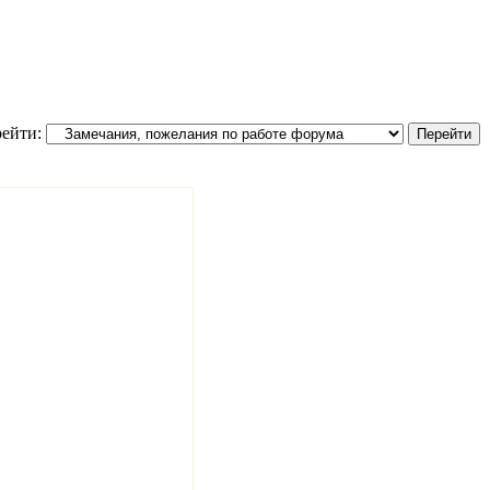
ейти: